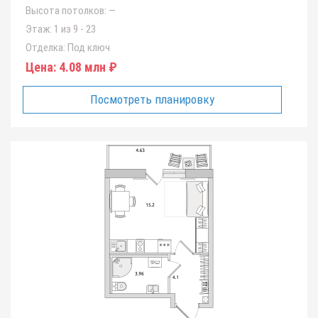
Высота потолков:
—
Этаж:
1 из 9 - 23
Отделка:
Под ключ
Цена:
4.08 млн ₽
Посмотреть планировку