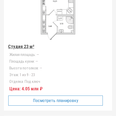
Студия 23 м²
Жилая площадь:
—
Площадь кухни:
—
Высота потолков:
—
Этаж:
1 из 9 - 23
Отделка:
Под ключ
Цена:
4.05 млн ₽
Посмотреть планировку