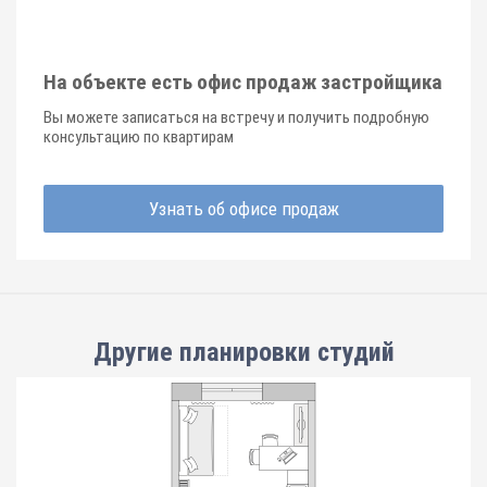
На объекте есть офис продаж застройщика
Вы можете записаться на встречу и получить подробную
консультацию по квартирам
Узнать об офисе продаж
Другие планировки
студий