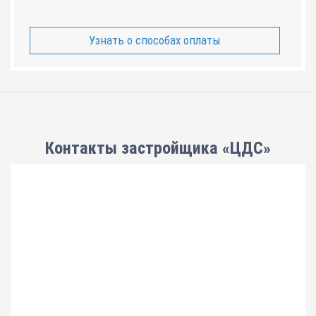
Узнать о способах оплаты
Контакты застройщика «ЦДС»