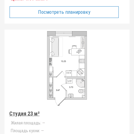
Посмотреть планировку
Студия 23 м²
Жилая площадь:
—
Площадь кухни:
—