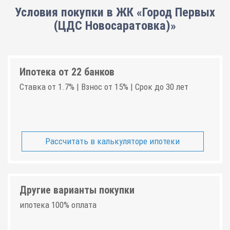
Условия покупки в ЖК «Город Первых
(ЦДС Новосаратовка)»
Ипотека от 22 банков
Ставка от 1.7% | Взнос от 15% | Срок до 30 лет
Рассчитать в калькуляторе ипотеки
Другие варианты покупки
ипотека 100% оплата