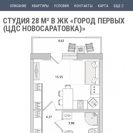
ОПИСАНИЕ
КВАРТИРЫ
УСЛОВИЯ
КОНТАКТЫ
КАРТА
ЕЩЕ
СТУДИЯ 28 М² В ЖК «ГОРОД ПЕРВЫХ
(ЦДС НОВОСАРАТОВКА)»