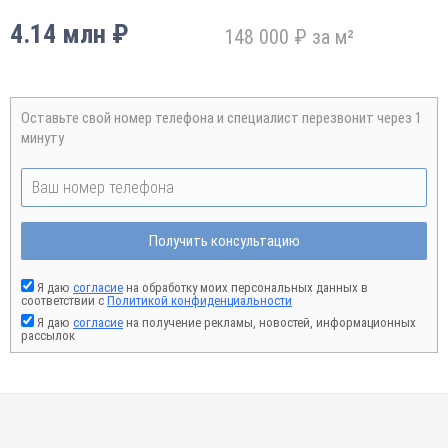
4.14 млн ₽
148 000 ₽ за м²
Оставьте свой номер телефона и специалист перезвонит через 1
минуту
Получить консультацию
Я даю
согласие
на обработку моих персональных данных в
соответствии с
Политикой конфиденциальности
Я даю
согласие
на получение рекламы, новостей, информационных
рассылок