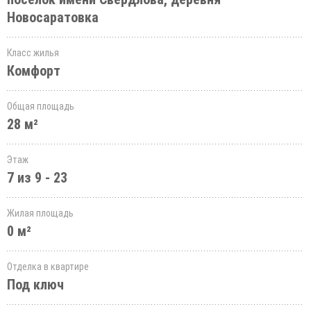
Новосаратовка
Класс жилья
Комфорт
Общая площадь
28 м²
Этаж
7 из 9 - 23
Жилая площадь
0 м²
Отделка в квартире
Под ключ