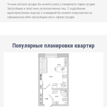
Точные условия продаж Вы можете узнать у специалиста отдела продаж
Застройщика и (или) иных уполномоченных лиц. С подробными
характеристиками квартир и помещений Вы можете ознакомиться на
официальном сайте застройщика или в офисах продаж.
Популярные планировки квартир