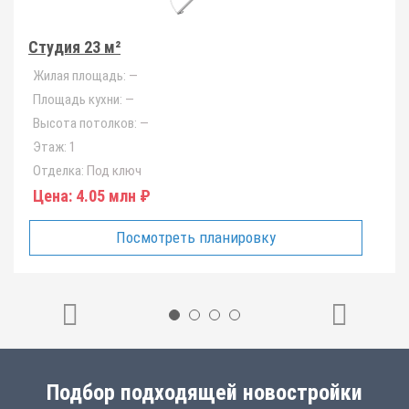
Студия 23 м²
Жилая площадь:
—
Площадь кухни:
—
Высота потолков:
—
Этаж:
1
Отделка:
Под ключ
Цена:
4.05 млн ₽
Посмотреть планировку
Подбор подходящей новостройки