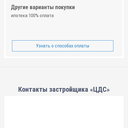
Другие варианты покупки
ипотека 100% оплата
Узнать о способах оплаты
Контакты застройщика «ЦДС»