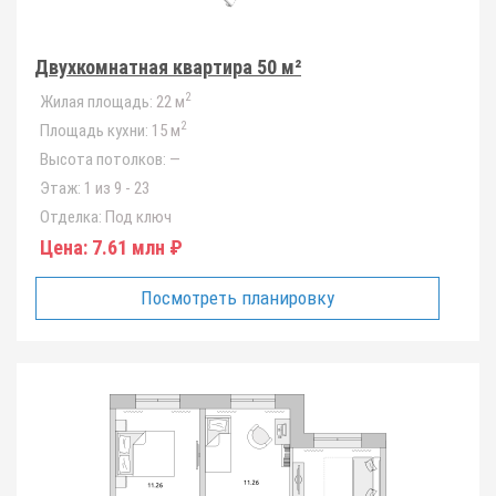
Двухкомнатная квартира 50 м²
2
Жилая площадь:
22 м
2
Площадь кухни:
15 м
Высота потолков:
—
Этаж:
1 из 9 - 23
Отделка:
Под ключ
Цена:
7.61 млн ₽
Посмотреть планировку