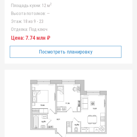
2
Площадь кухни:
12 м
Высота потолков:
—
Этаж:
18 из 9 - 23
Отделка:
Под ключ
Цена:
7.74 млн ₽
Посмотреть планировку