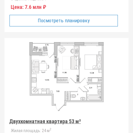
Цена:
7.6 млн ₽
Посмотреть планировку
Двухкомнатная квартира 53 м²
2
Жилая площадь:
24 м