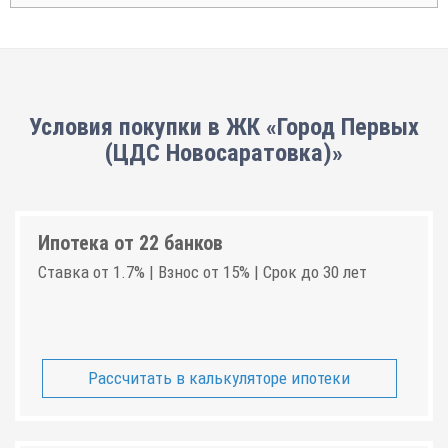
Условия покупки в ЖК «Город Первых
(ЦДС Новосаратовка)»
Ипотека от 22 банков
Ставка от 1.7% | Взнос от 15% | Срок до 30 лет
Рассчитать в калькуляторе ипотеки