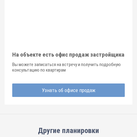
На объекте есть офис продаж застройщика
Вы можете записаться на встречу и получить подробную
консультацию по квартирам
Узнать об офисе продаж
Другие планировки