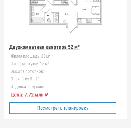
Двухкомнатная квартира 52 м²
2
Жилая площадь:
23 м
2
Площадь кухни:
15 м
Высота потолков:
—
Этаж:
1 из 9 - 23
Отделка:
Под ключ
Цена:
7.72 млн ₽
Посмотреть планировку