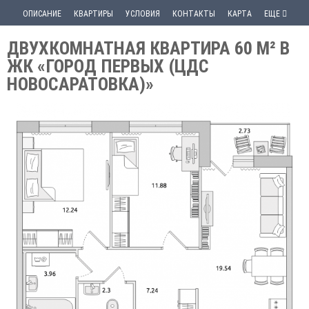
ОПИСАНИЕ
КВАРТИРЫ
УСЛОВИЯ
КОНТАКТЫ
КАРТА
ЕЩЕ
ДВУХКОМНАТНАЯ КВАРТИРА 60 М² В
ЖК «ГОРОД ПЕРВЫХ (ЦДС
НОВОСАРАТОВКА)»