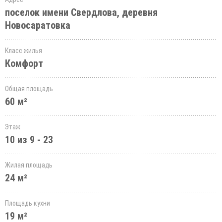
поселок имени Свердлова, деревня
Новосаратовка
Класс жилья
Комфорт
Общая площадь
60 м²
Этаж
10 из 9 - 23
Жилая площадь
24 м²
Площадь кухни
19 м²