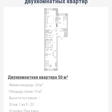
двухкомнатных квартир
Двухкомнатная квартира 50 м²
2
Жилая площадь:
24 м
2
Площадь кухни:
13 м
Высота потолков:
—
Этаж:
1 из 9 - 23
Отделка:
Под ключ