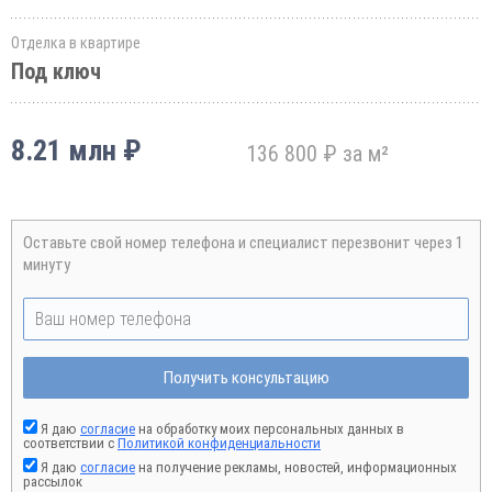
Отделка в квартире
Под ключ
8.21 млн ₽
136 800 ₽ за м²
Оставьте свой номер телефона и специалист перезвонит через 1
минуту
Получить консультацию
Я даю
согласие
на обработку моих персональных данных в
соответствии с
Политикой конфиденциальности
Я даю
согласие
на получение рекламы, новостей, информационных
рассылок