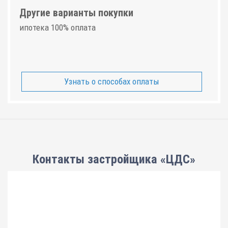
Другие варианты покупки
ипотека 100% оплата
Узнать о способах оплаты
Контакты застройщика «ЦДС»