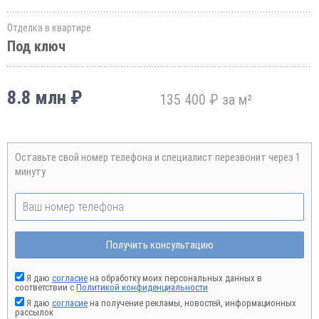
Отделка в квартире
Под ключ
8.8 млн ₽
135 400 ₽ за м²
Оставьте свой номер телефона и специалист перезвонит через 1
минуту
Получить консультацию
Я даю
согласие
на обработку моих персональных данных в
соответствии с
Политикой конфиденциальности
Я даю
согласие
на получение рекламы, новостей, информационных
рассылок