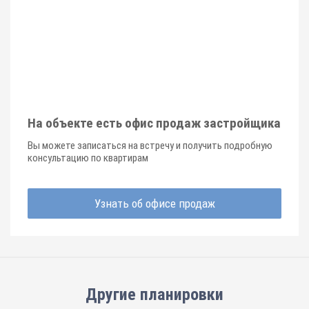
На объекте есть офис продаж застройщика
Вы можете записаться на встречу и получить подробную
консультацию по квартирам
Узнать об офисе продаж
Другие планировки