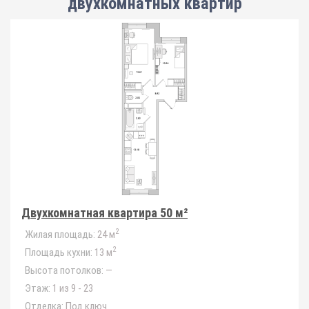
двухкомнатных квартир
Двухкомнатная квартира 50 м²
2
Жилая площадь:
24 м
2
Площадь кухни:
13 м
Высота потолков:
—
Этаж:
1 из 9 - 23
Отделка:
Под ключ