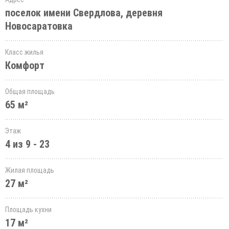
поселок имени Свердлова, деревня
Новосаратовка
Класс жилья
Комфорт
Общая площадь
65 м²
Этаж
4 из 9 - 23
Жилая площадь
27 м²
Площадь кухни
17 м²