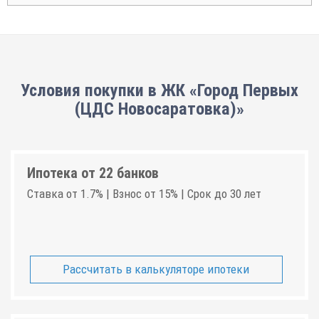
Условия покупки в ЖК «Город Первых
(ЦДС Новосаратовка)»
Ипотека от 22 банков
Ставка от 1.7% | Взнос от 15% | Срок до 30 лет
Рассчитать в калькуляторе ипотеки