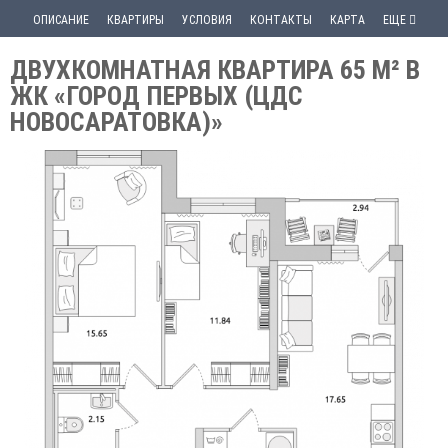
ОПИСАНИЕ
КВАРТИРЫ
УСЛОВИЯ
КОНТАКТЫ
КАРТА
ЕЩЕ
ДВУХКОМНАТНАЯ КВАРТИРА 65 М² В
ЖК «ГОРОД ПЕРВЫХ (ЦДС
НОВОСАРАТОВКА)»