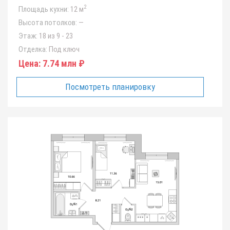
2
Площадь кухни:
12 м
Высота потолков:
—
Этаж:
18 из 9 - 23
Отделка:
Под ключ
Цена:
7.74 млн ₽
Посмотреть планировку