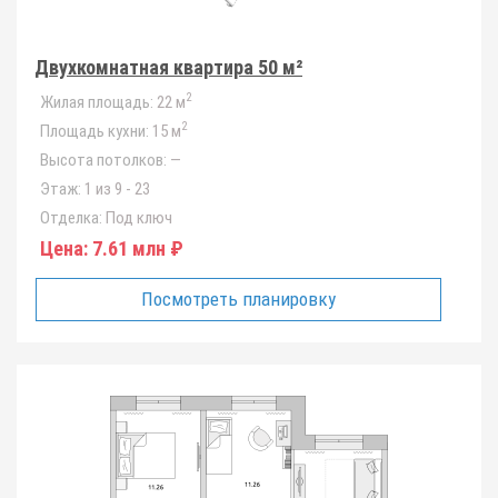
Двухкомнатная квартира 50 м²
2
Жилая площадь:
22 м
2
Площадь кухни:
15 м
Высота потолков:
—
Этаж:
1 из 9 - 23
Отделка:
Под ключ
Цена:
7.61 млн ₽
Посмотреть планировку