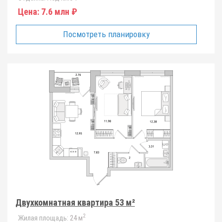
Цена:
7.6 млн ₽
Посмотреть планировку
Двухкомнатная квартира 53 м²
2
Жилая площадь:
24 м