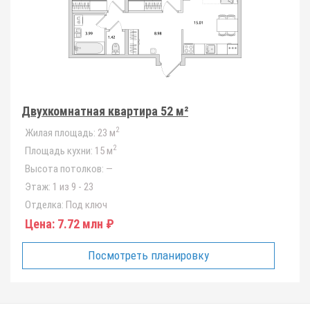
Двухкомнатная квартира 52 м²
2
Жилая площадь:
23 м
2
Площадь кухни:
15 м
Высота потолков:
—
Этаж:
1 из 9 - 23
Отделка:
Под ключ
Цена:
7.72 млн ₽
Посмотреть планировку